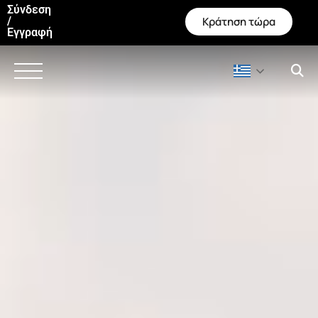
Σύνδεση
Κράτηση τώρα
/
Εγγραφή