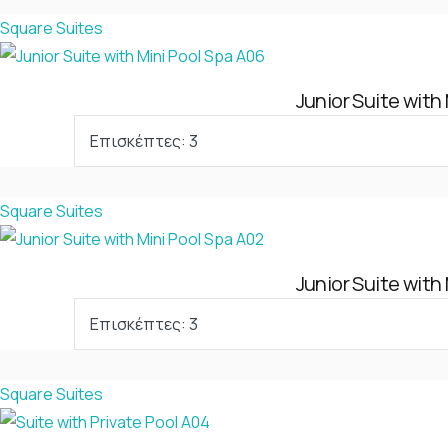
Square Suites
Junior Suite with
Επισκέπτες:
3
Square Suites
Junior Suite with
Επισκέπτες:
3
Square Suites