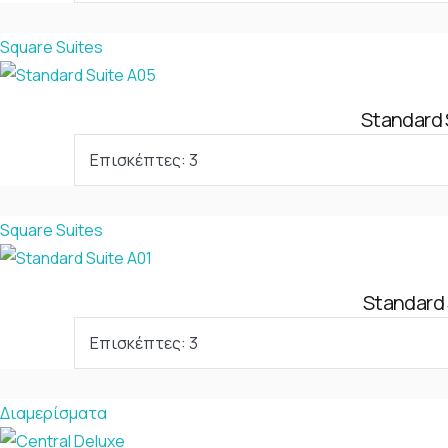
Square Suites
Standard 
Επισκέπτες:
3
Square Suites
Standard 
Επισκέπτες:
3
Διαμερίσματα