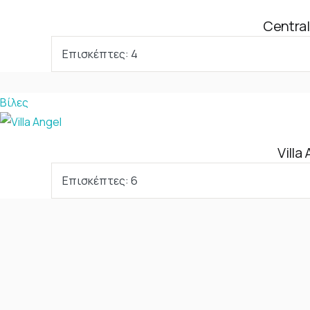
Central
Επισκέπτες:
4
Βίλες
Villa
Επισκέπτες:
6