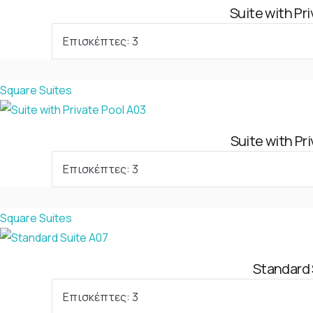
Suite with Pr
Επισκέπτες:
3
Square Suites
Suite with Pr
Επισκέπτες:
3
Square Suites
Standard 
Επισκέπτες:
3